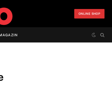
ONLINE SHOP
MAGAZIN
e