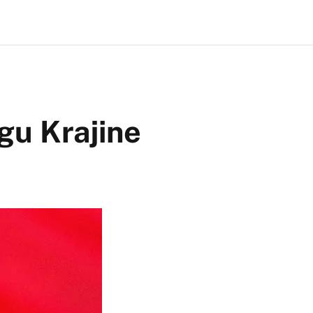
gu Krajine