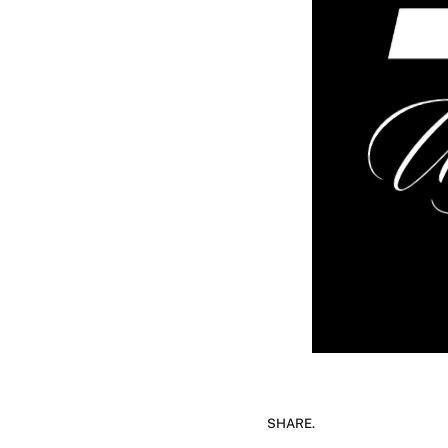
SHARE.