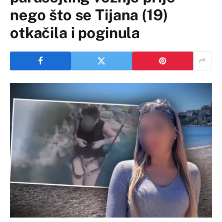
nego što se Tijana (19)
otkačila i poginula