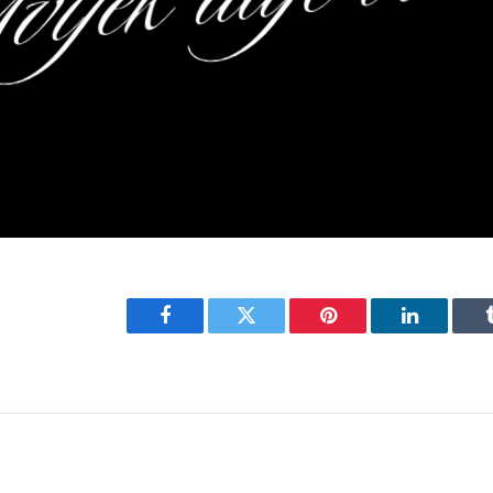
Facebook
Twitter
Pinterest
LinkedIn