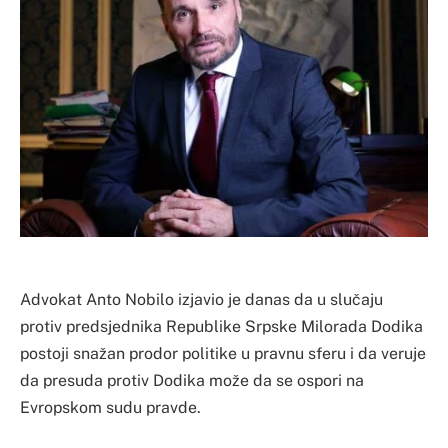
Advokat Anto Nobilo izjavio je danas da u slučaju
protiv predsjednika Republike Srpske Milorada Dodika
postoji snažan prodor politike u pravnu sferu i da veruje
da presuda protiv Dodika može da se ospori na
Evropskom sudu pravde.