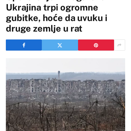
Ukrajina trpi ogromne
gubitke, hoće da uvuku i
druge zemlje u rat