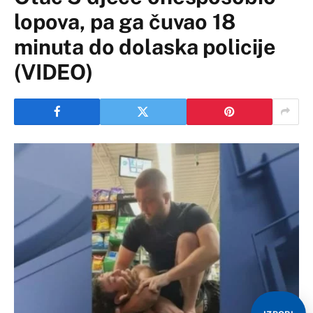
lopova, pa ga čuvao 18
minuta do dolaska policije
(VIDEO)