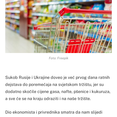
Foto: Freepik
Sukob Rusije i Ukrajine doveo je već prvog dana ratnih
dejstava do poremećaja na svjetskom tržištu, jer su
dodatno skočile cijene gasa, nafte, pšenice i kukuruza,
a sve će se na kraju odraziti i na naše tržište.
Dio ekonomista i privrednika smatra da nam slijedi