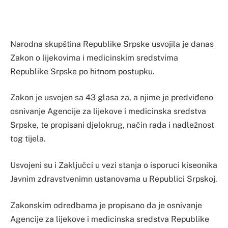
Narodna skupština Republike Srpske usvojila je danas
Zakon o lijekovima i medicinskim sredstvima
Republike Srpske po hitnom postupku.
Zakon je usvojen sa 43 glasa za, a njime je predviđeno
osnivanje Agencije za lijekove i medicinska sredstva
Srpske, te propisani djelokrug, način rada i nadležnost
tog tijela.
Usvojeni su i Zaključci u vezi stanja o isporuci kiseonika
Javnim zdravstvenimn ustanovama u Republici Srpskoj.
Zakonskim odredbama je propisano da je osnivanje
Agencije za lijekove i medicinska sredstva Republike