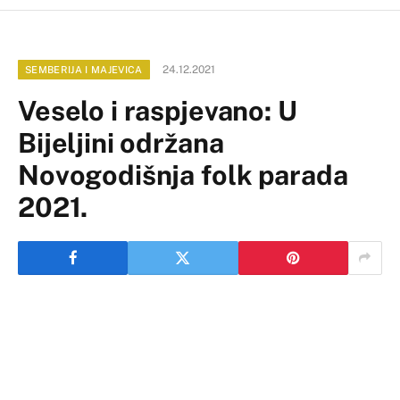
24.12.2021
SEMBERIJA I MAJEVICA
Veselo i raspjevano: U
Bijeljini održana
Novogodišnja folk parada
2021.