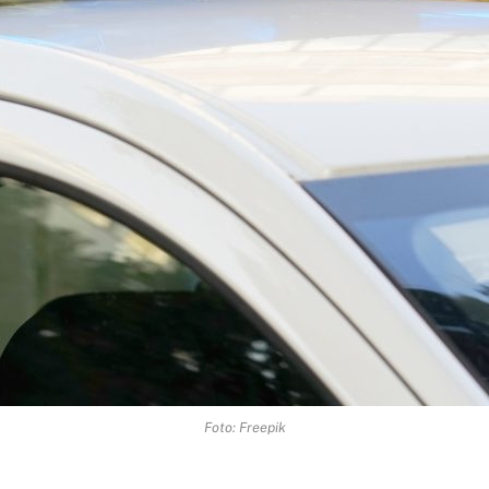
Foto: Freepik