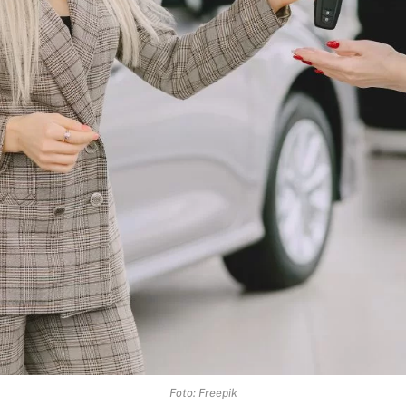
Foto: Freepik