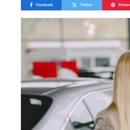
Facebook
Twitter
Pinter