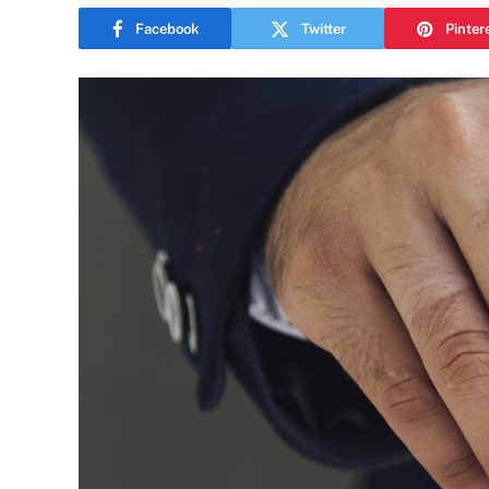
Facebook
Twitter
Pinter