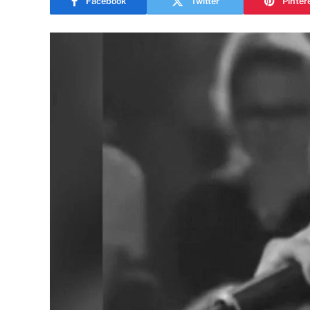
Facebook
Twitter
Pinter