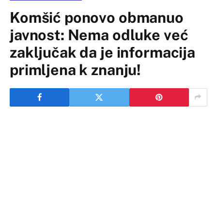
Komšić ponovo obmanuo
javnost: Nema odluke već
zaključak da je informacija
primljena k znanju!