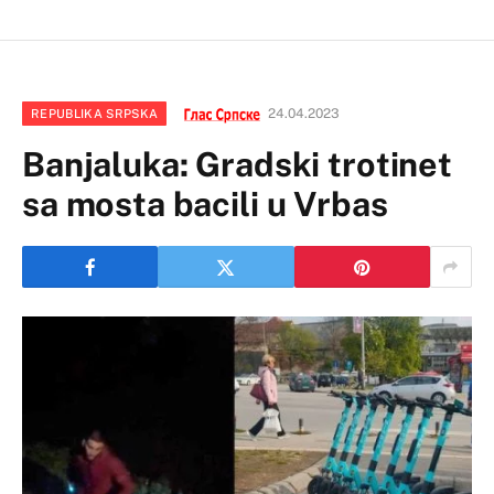
24.04.2023
REPUBLIKA SRPSKA
Banjaluka: Gradski trotinet
sa mosta bacili u Vrbas