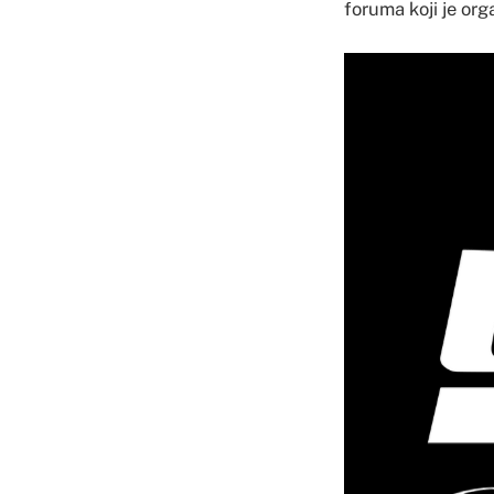
foruma koji je orga