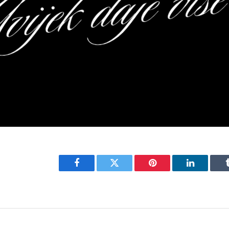
Facebook
Twitter
Pinterest
LinkedIn