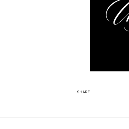
SHARE.