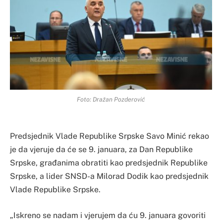
Foto: Dražan Pozderović
Predsjednik Vlade Republike Srpske Savo Minić rekao
je da vjeruje da će se 9. januara, za Dan Republike
Srpske, građanima obratiti kao predsjednik Republike
Srpske, a lider SNSD-a Milorad Dodik kao predsjednik
Vlade Republike Srpske.
„Iskreno se nadam i vjerujem da ću 9. januara govoriti