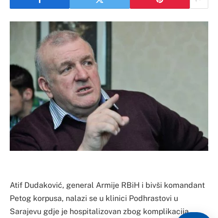
Atif Dudaković, general Armije RBiH i bivši komandant
Petog korpusa, nalazi se u klinici Podhrastovi u
Sarajevu gdje je hospitalizovan zbog komplikacija