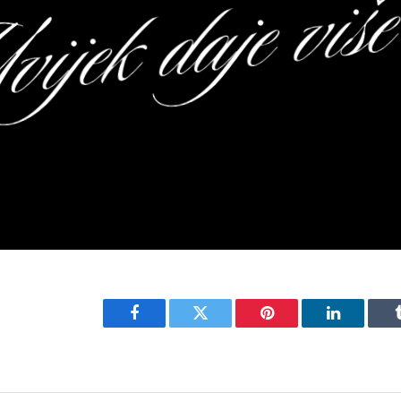
Facebook
Twitter
Pinterest
LinkedIn