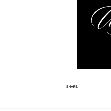
SHARE.