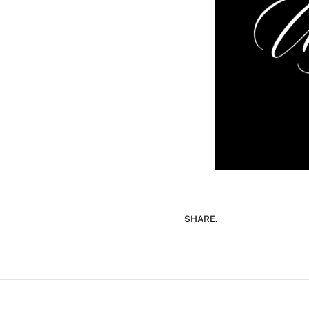
SHARE.