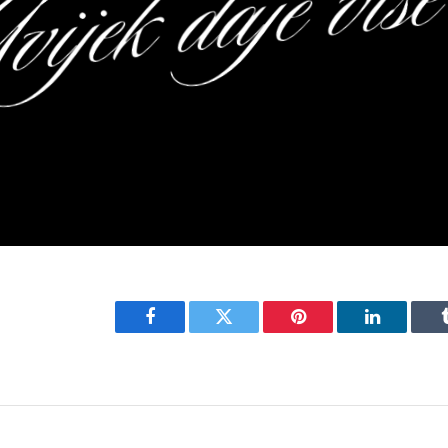
Facebook
Twitter
Pinterest
LinkedIn