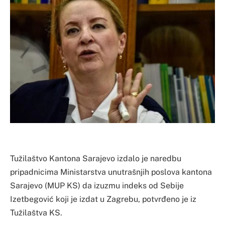
Tužilaštvo Kantona Sarajevo izdalo je naredbu
pripadnicima Ministarstva unutrašnjih poslova kantona
Sarajevo (MUP KS) da izuzmu indeks od Sebije
Izetbegović koji je izdat u Zagrebu, potvrđeno je iz
Tužilaštva KS.