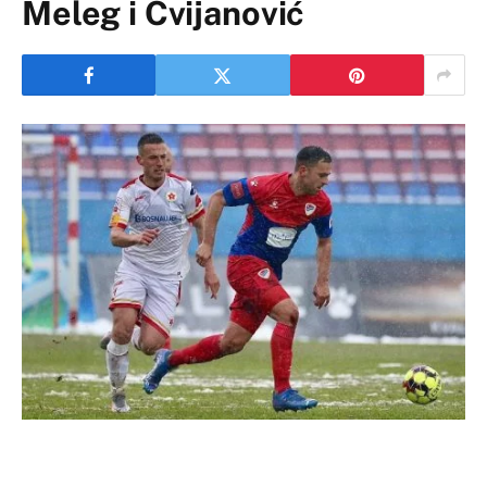
Meleg i Cvijanović