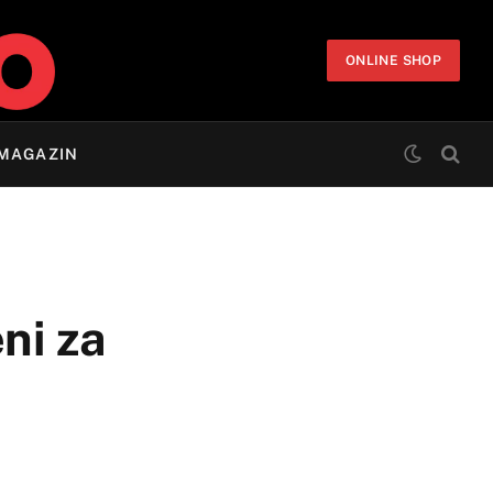
ONLINE SHOP
MAGAZIN
ni za