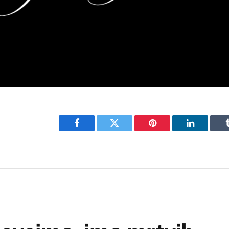
Facebook
Twitter
Pinterest
LinkedIn