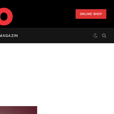
ONLINE SHOP
MAGAZIN