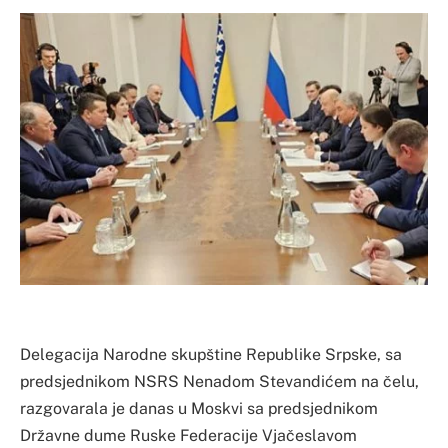
Delegacija Narodne skupštine Republike Srpske, sa
predsjednikom NSRS Nenadom Stevandićem na čelu,
razgovarala je danas u Moskvi sa predsjednikom
Državne dume Ruske Federacije Vjačeslavom