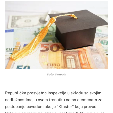
Foto: Freepik
Republička prosvjetna inspekcija u skladu sa svojim
nadležnostima, u ovom trenutku nema elemenata za
postupanje povodom akcije “Klaster” koju provodi