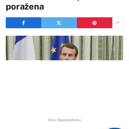
poražena
Foto: Depositphotos