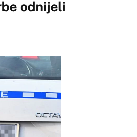
rbe odnijeli