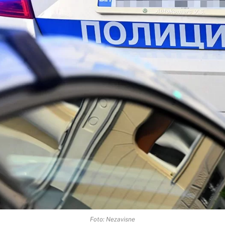
Foto: Nezavisne