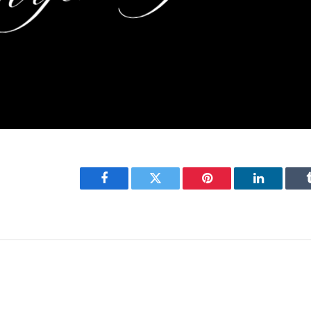
Facebook
Twitter
Pinterest
LinkedIn