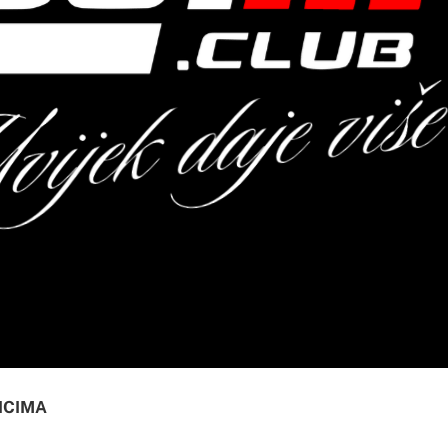
ICIMA