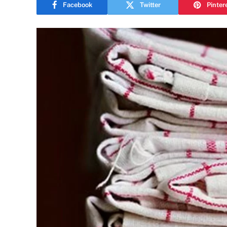
Facebook
Twitter
Pinter