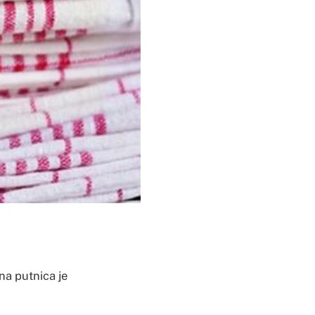
na putnica je