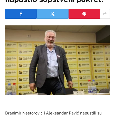
Branimir Nestorović i Aleksandar Pavić napustili su