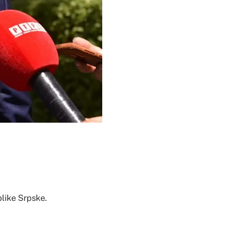
blike Srpske.