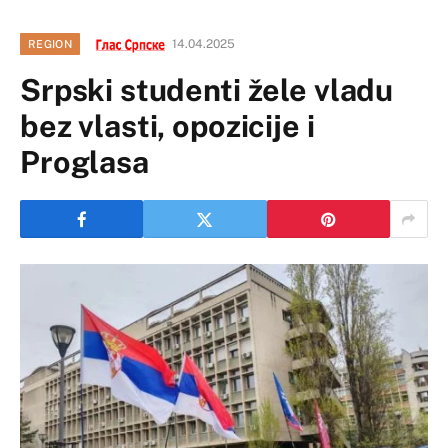
14.04.2025
REGION
Srpski studenti žele vladu
bez vlasti, opozicije i
Proglasa