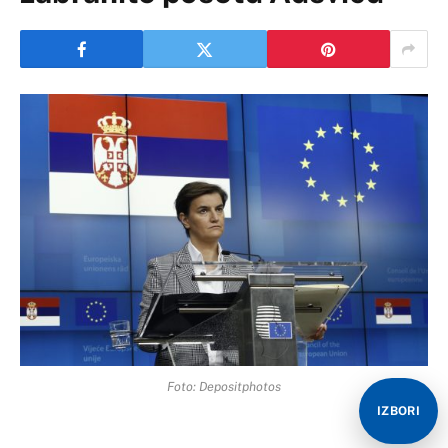
Foto: Depositphotos
IZBORI