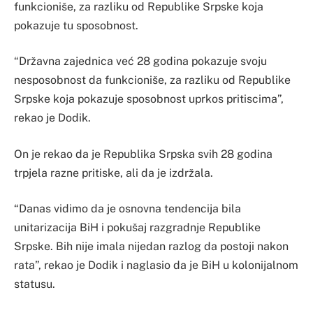
funkcioniše, za razliku od Republike Srpske koja
pokazuje tu sposobnost.
“Državna zajednica već 28 godina pokazuje svoju
nesposobnost da funkcioniše, za razliku od Republike
Srpske koja pokazuje sposobnost uprkos pritiscima”,
rekao je Dodik.
On je rekao da je Republika Srpska svih 28 godina
trpjela razne pritiske, ali da je izdržala.
“Danas vidimo da je osnovna tendencija bila
unitarizacija BiH i pokušaj razgradnje Republike
Srpske. Bih nije imala nijedan razlog da postoji nakon
rata”, rekao je Dodik i naglasio da je BiH u kolonijalnom
statusu.