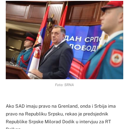
Foto: SRNA
Ako SAD imaju pravo na Grenland, onda i Srbija ima
pravo na Republiku Srpsku, rekao je predsjednik
Republike Srpske Milorad Dodik u intervjuu za RT