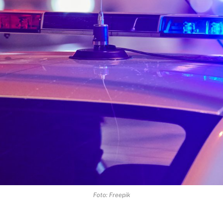
Foto: Freepik