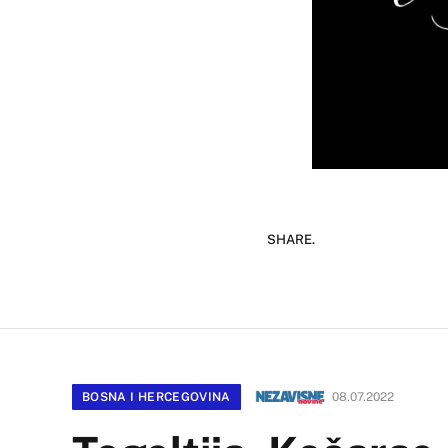
SHARE.
BOSNA I HERCEGOVINA
08.07.2022