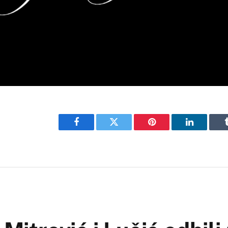
Facebook
Twitter
Pinterest
LinkedIn