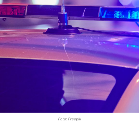
Foto: Freepik