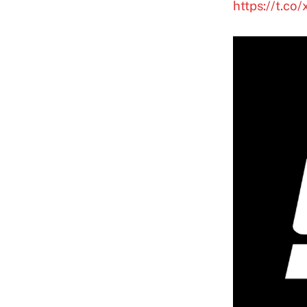
https://t.co