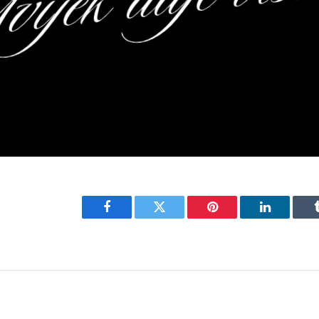
Facebook
Twitter
Pinterest
LinkedIn