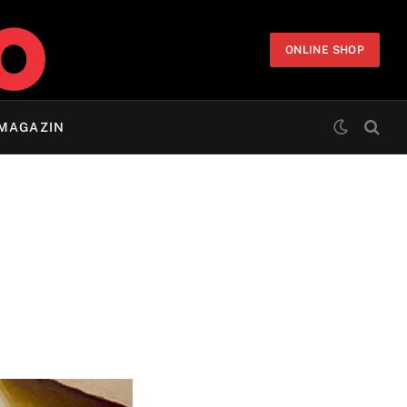
ONLINE SHOP
MAGAZIN