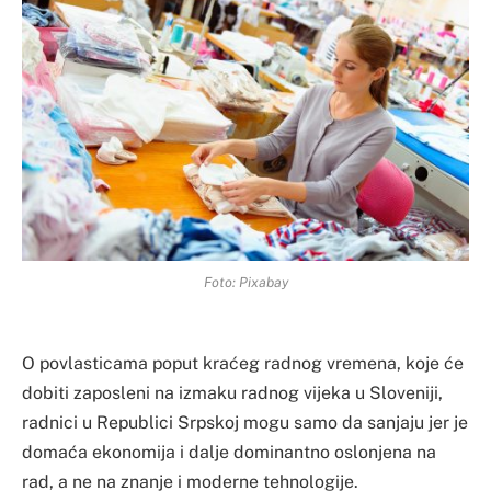
Foto: Pixabay
O povlasticama poput kraćeg radnog vremena, koje će
dobiti zaposleni na izmaku radnog vijeka u Sloveniji,
radnici u Republici Srpskoj mogu samo da sanjaju jer je
domaća ekonomija i dalje dominantno oslonjena na
rad, a ne na znanje i moderne tehnologije.