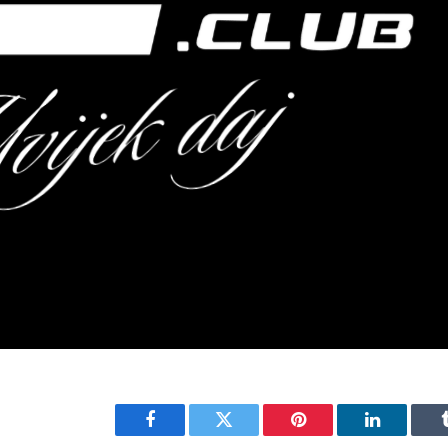
Facebook
Twitter
Pinterest
LinkedIn