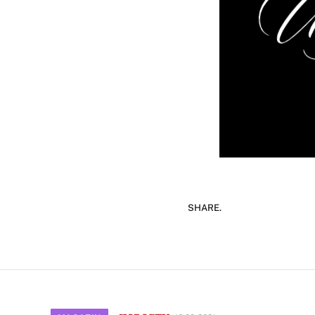
SHARE.