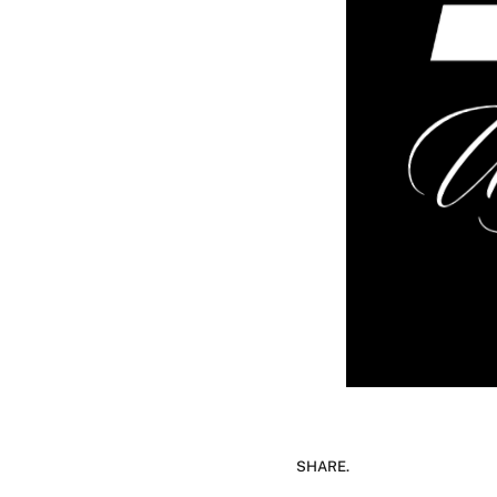
SHARE.