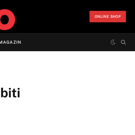
ONLINE SHOP
MAGAZIN
biti