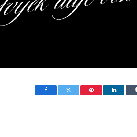
Facebook
Twitter
Pinterest
LinkedIn