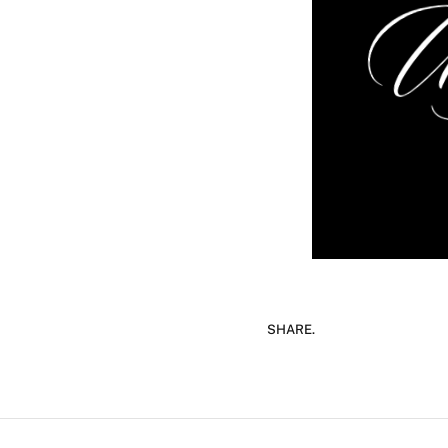
SHARE.