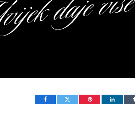
Facebook
Twitter
Pinterest
LinkedIn