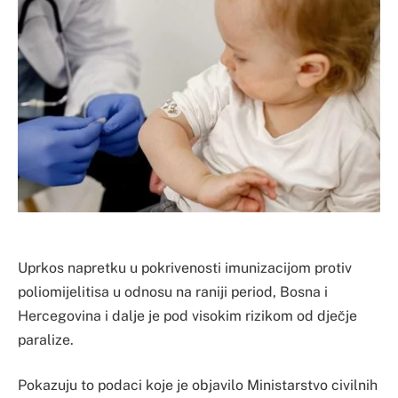
Uprkos napretku u pokrivenosti imunizacijom protiv
poliomijelitisa u odnosu na raniji period, Bosna i
Hercegovina i dalje je pod visokim rizikom od dječje
paralize.
Pokazuju to podaci koje je objavilo Ministarstvo civilnih