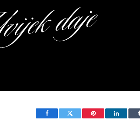
Facebook
Twitter
Pinterest
LinkedIn