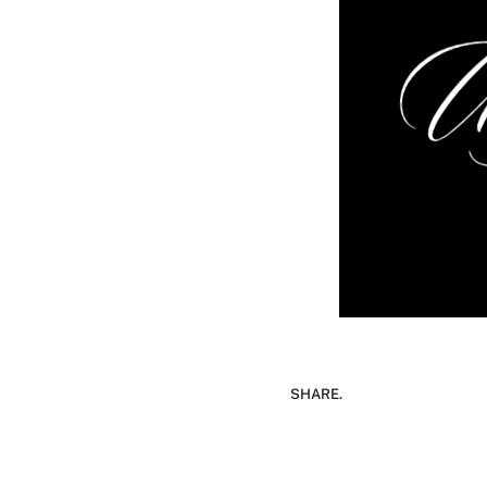
SHARE.