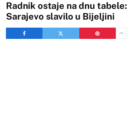
Radnik ostaje na dnu tabele:
Sarajevo slavilo u Bijeljini