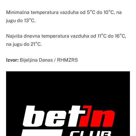
Minimalna temperatura vazduha od 5°C do 10°C, na
jugu do 13°C.
Najviša dnevna temperatura vazduha od 11°C do 16°C,
na jugu do 21°C.
Izvor:
Bijeljina Danas / RHMZRS