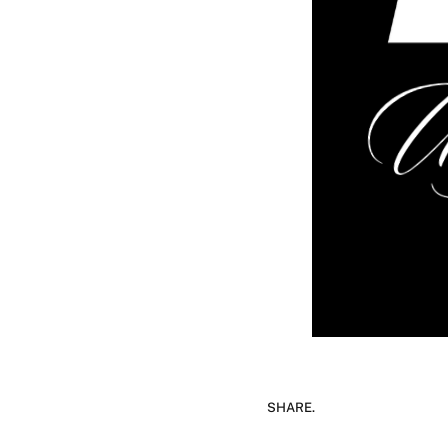
SHARE.