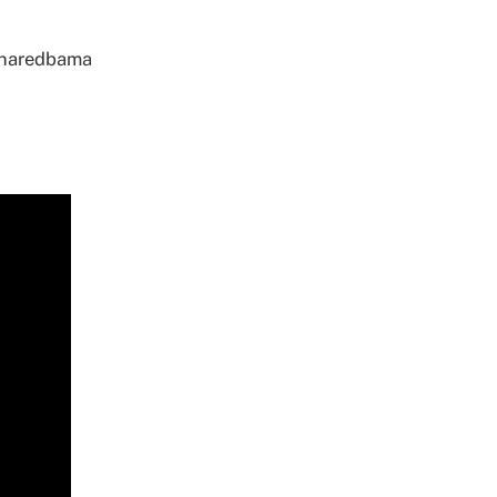
o naredbama