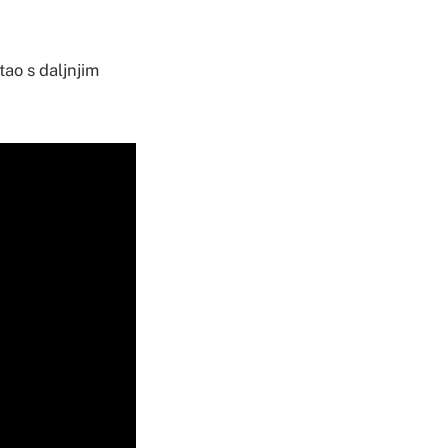
ao s daljnjim