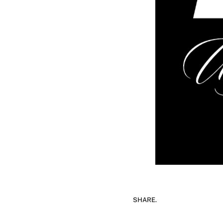
SHARE.