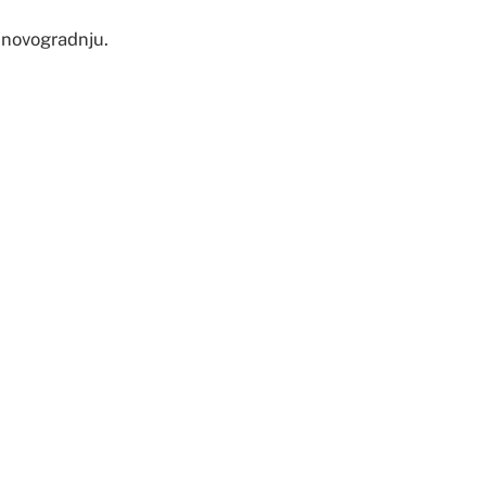
 novogradnju.