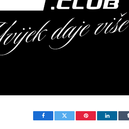
Facebook
Twitter
Pinterest
LinkedIn