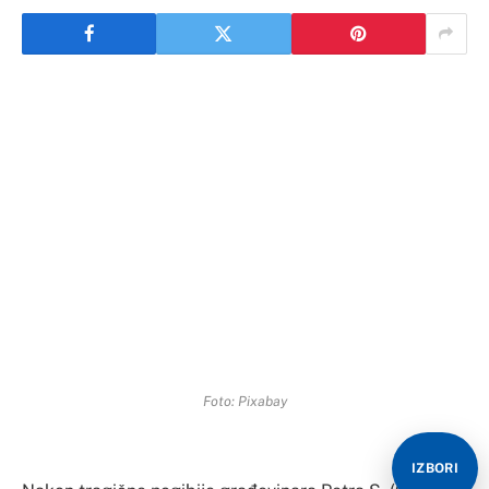
Foto: Pixabay
IZBORI