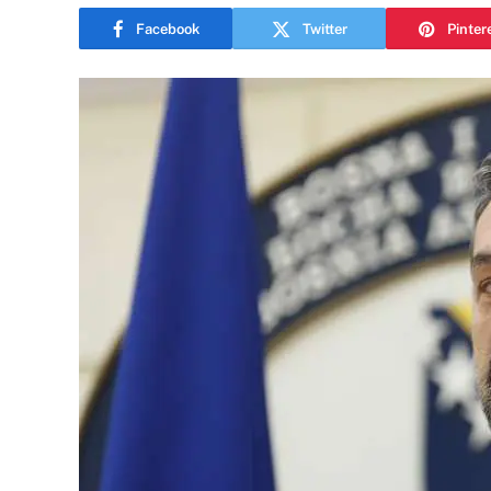
Facebook
Twitter
Pinter