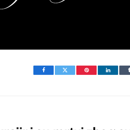
Facebook
Twitter
Pinterest
LinkedIn